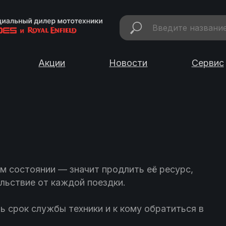
Акции
Новости
Сервис
 состоянии — значит продлить её ресурс,
льствие от каждой поездки.
ь срок службы техники и к кому обратиться в