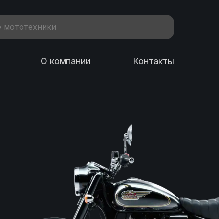
О компании
Контакты