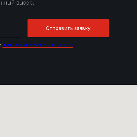
енный выбор.
Отправить заявку
 с
политикой конфиденциальности