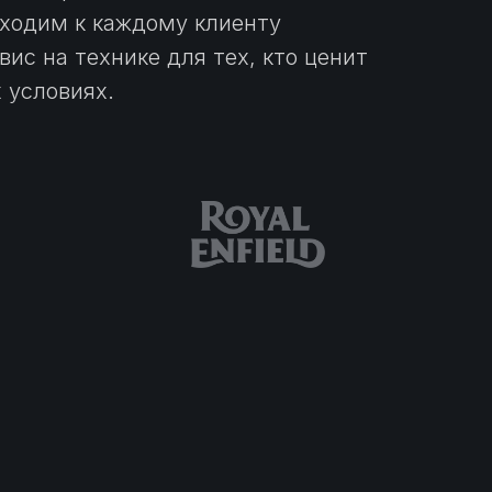
ходим к каждому клиенту
ис на технике для тех, кто ценит
 условиях.