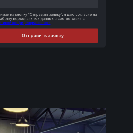
имая на кнопку "Отправить заявку", я даю согласие на
аботку персональных данных в соответствии с
итикой конфиденциальности
Отправить заявку