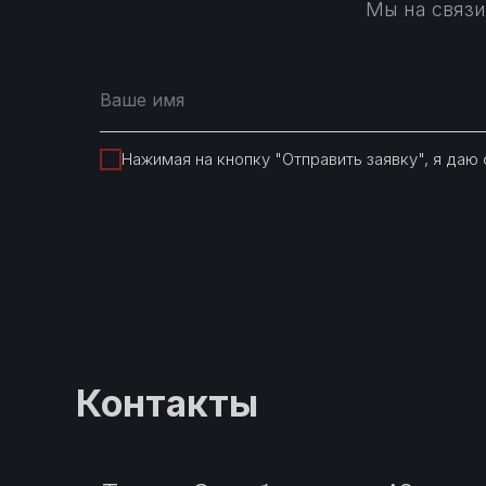
Мы на связи
Нажимая на кнопку "Отправить заявку", я даю
Контакты