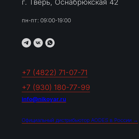
г. Тверь, Оснабрюкская 42
пн-пт: 09:00-19:00
+7 (4822) 71-07-71
+7 (930) 180-77-99
info@nikoyar.ru
Официальный дистрибьютор AODES в России →