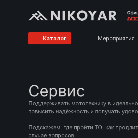
Каталог
Мероприятия
Сервис
Поддерживать мототехнику в идеальном
повысить надёжность и получать удово
Подскажем, где пройти ТО, как продлит
случае вопросов.