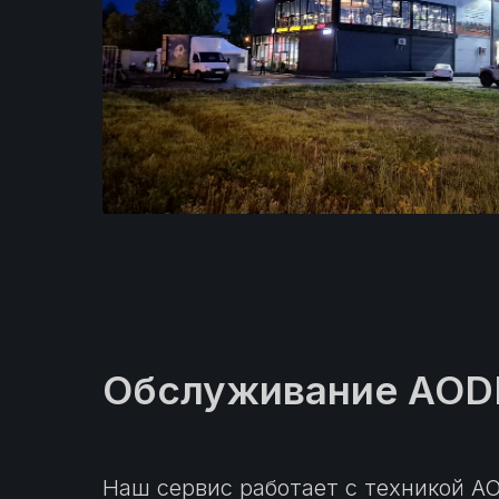
Обслуживание AOD
Наш сервис работает с техникой AO