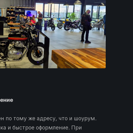
ение
н по тому же адресу, что и шоурум.
вка и быстрое оформление. При