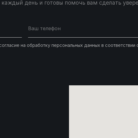
 каждый день и готовы помочь вам сделать увер
 согласие на обработку персональных данных в соответствии