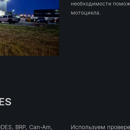
необходимости помож
мотоцикла.
ES
DES, BRP, Can-Am,
Используем провере