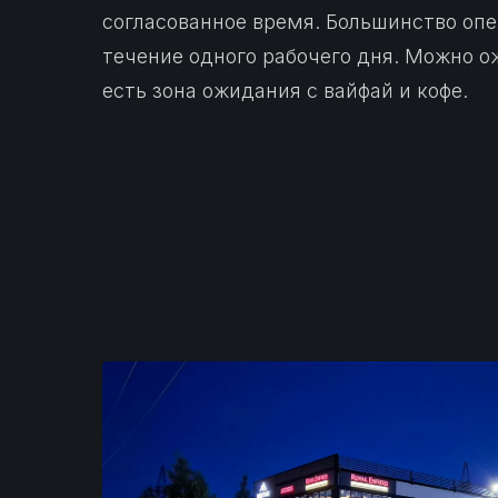
согласованное время. Большинство оп
течение одного рабочего дня. Можно 
есть зона ожидания с вайфай и кофе.