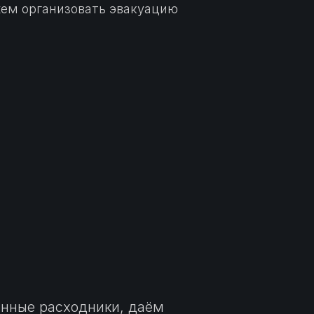
ем организовать эвакуацию
нные расходники, даём