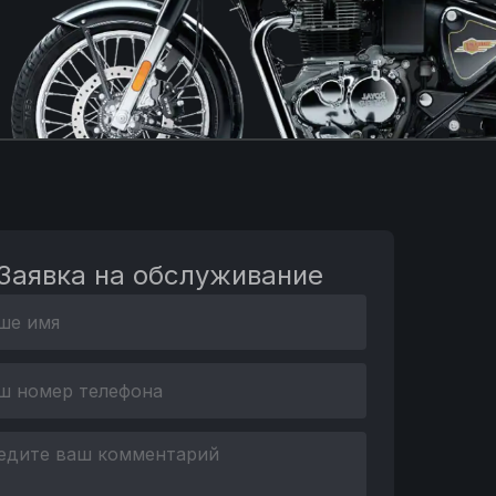
Заявка на обслуживание