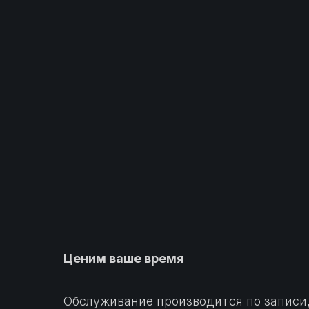
Ценим ваше время
Обслуживание производится по записи,