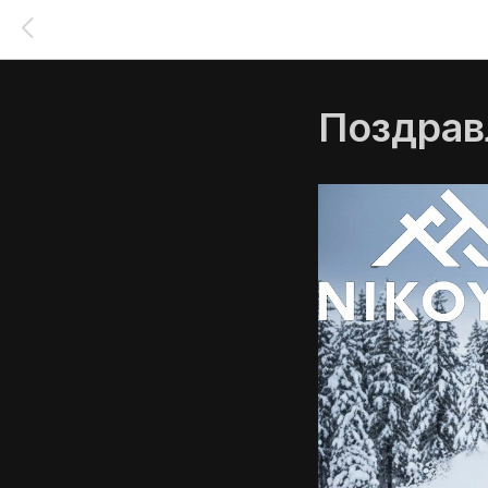
Поздрав