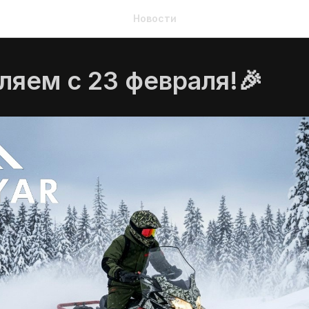
Новости
ляем с 23 февраля!🎉