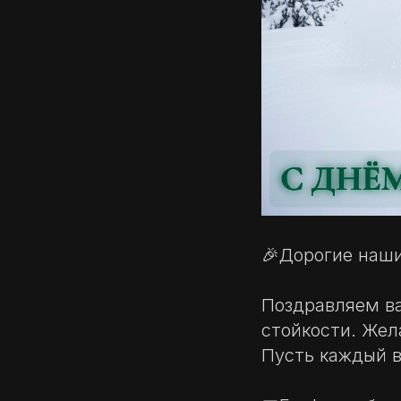
🎉Дорогие наши
Поздравляем ва
стойкости. Жел
Пусть каждый в